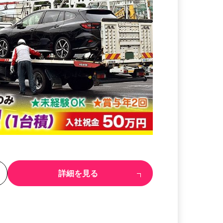
る
詳細を見る