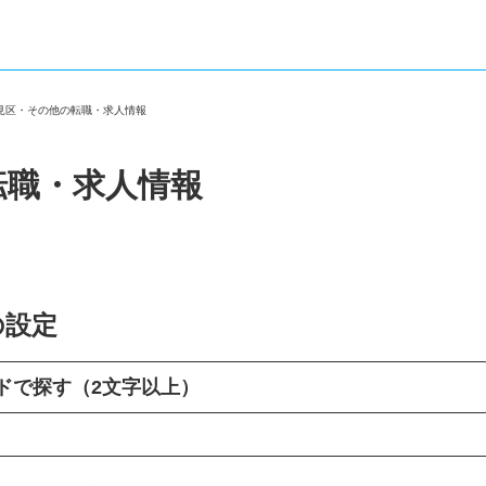
伏見区・その他の転職・求人情報
転職・求人情報
の設定