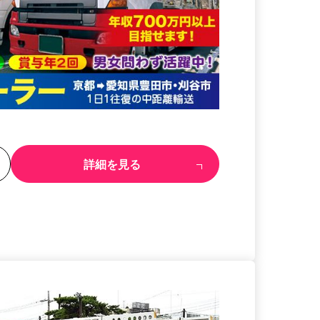
る
詳細を見る