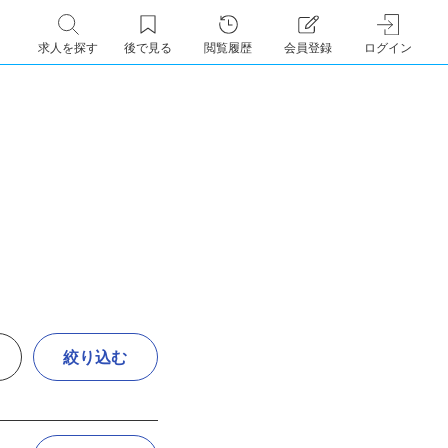
求人を探す
後で見る
閲覧履歴
会員登録
ログイン
絞り込む