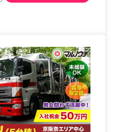
る
詳細を見る