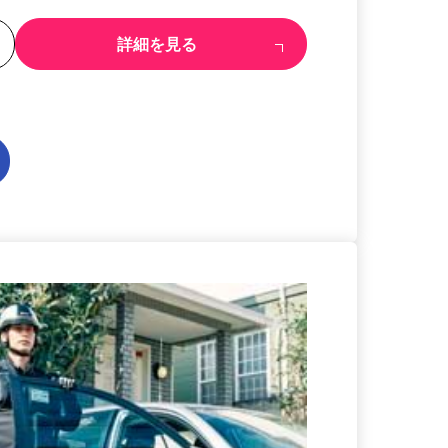
る
詳細を見る