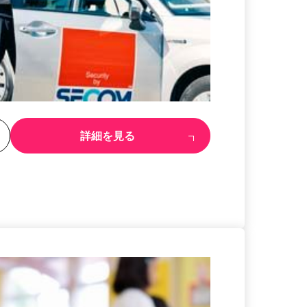
る
詳細を見る