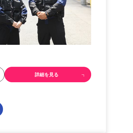
る
詳細を見る