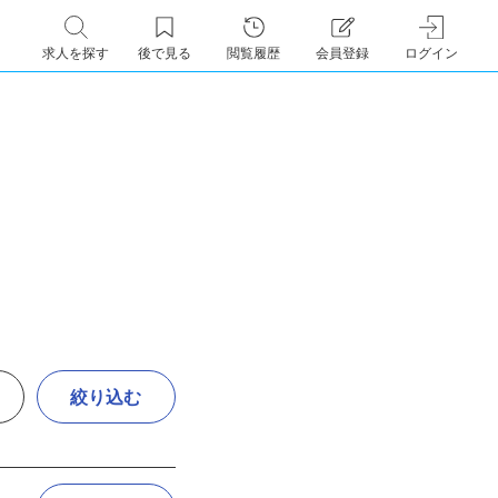
求人を探す
後で見る
閲覧履歴
会員登録
ログイン
絞り込む