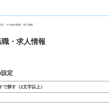
西京区・その他の転職・求人情報
転職・求人情報
の設定