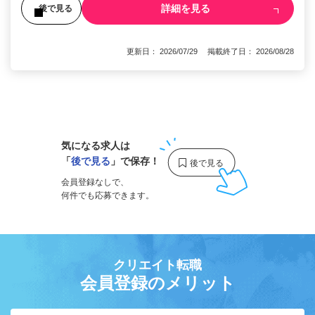
詳細を見る
後で見る
更新日： 2026/07/29 掲載終了日： 2026/08/28
1
気になる求人は
「
後で見る
」で保存！
会員登録なしで、
何件でも応募できます。
クリエイト転職
会員登録のメリット