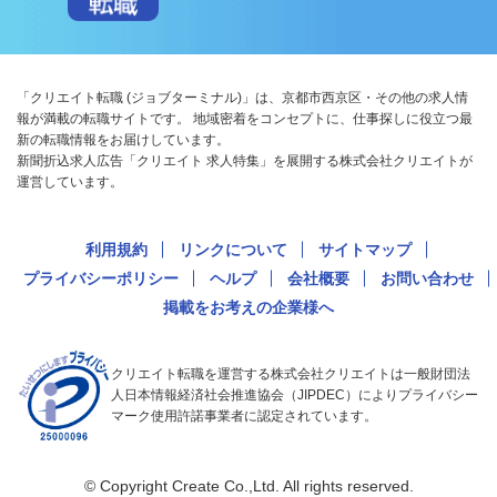
「クリエイト転職 (ジョブターミナル)」は、京都市西京区・その他の求人情
報が満載の転職サイトです。 地域密着をコンセプトに、仕事探しに役立つ最
新の転職情報をお届けしています。
新聞折込求人広告「クリエイト 求人特集」を展開する株式会社クリエイトが
運営しています。
利用規約
リンクについて
サイトマップ
プライバシーポリシー
ヘルプ
会社概要
お問い合わせ
掲載をお考えの企業様へ
クリエイト転職を運営する株式会社クリエイトは一般財団法
人日本情報経済社会推進協会（JIPDEC）によりプライバシー
マーク使用許諾事業者に認定されています。
© Copyright Create Co.,Ltd. All rights reserved.