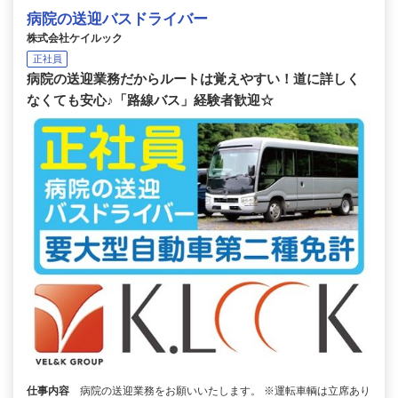
病院の送迎バスドライバー
株式会社ケイルック
正社員
病院の送迎業務だからルートは覚えやすい！道に詳しく
なくても安心♪「路線バス」経験者歓迎☆
仕事内容
病院の送迎業務をお願いいたします。 ※運転車輌は立席あり