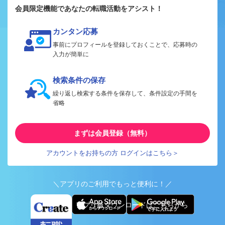
会員限定機能であなたの転職活動をアシスト！
カンタン応募
事前にプロフィールを登録しておくことで、応募時の
入力が簡単に
検索条件の保存
繰り返し検索する条件を保存して、条件設定の手間を
省略
まずは会員登録（無料）
アカウントをお持ちの方 ログインはこちら＞
＼アプリのご利用でもっと便利に！／
アプリ版ダウンロードはこちらから