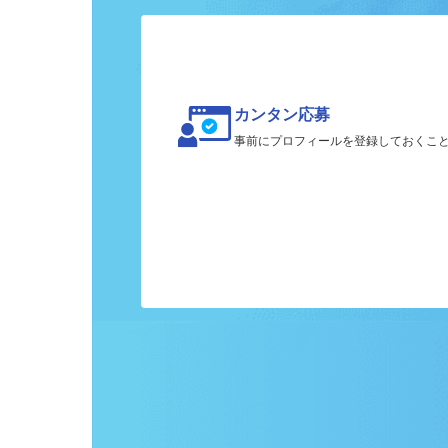
ク
カンタン応募
事前にプロフィールを登録しておくこ