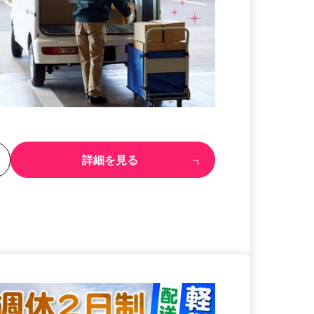
る
詳細を見る