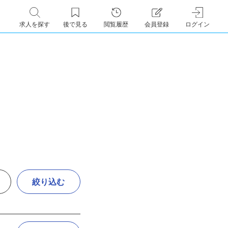
求人を探す
後で見る
閲覧履歴
会員登録
ログイン
絞り込む