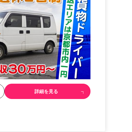
る
詳細を見る