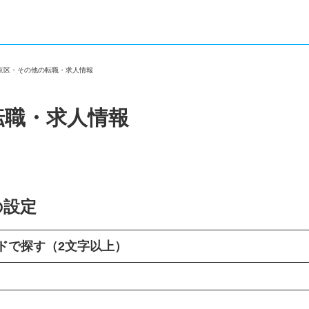
西京区・その他の転職・求人情報
転職・求人情報
の設定