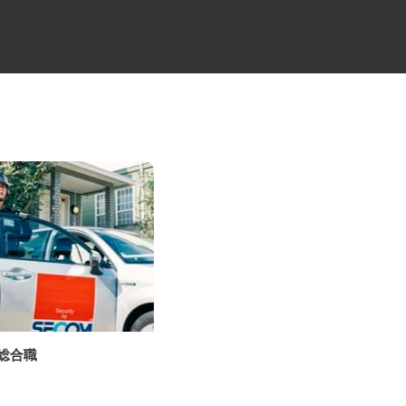
の総合職
未経験から始めるセレモニーの
ケアスタッフ