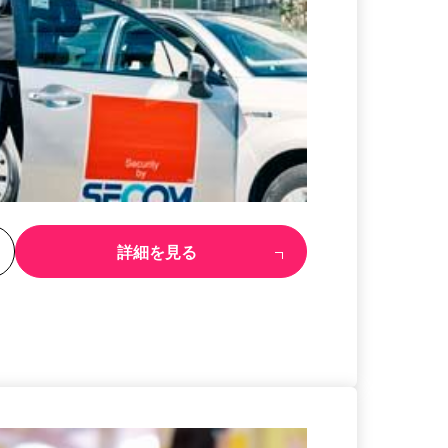
る
詳細を見る