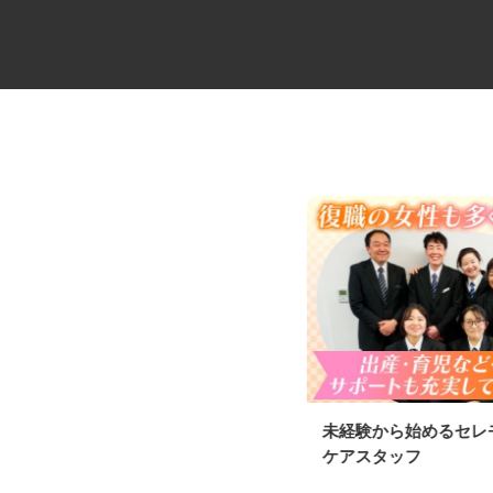
セコムの総合職
未経験から始めるセ
ケアスタッフ