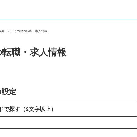
府福知山市・その他の転職・求人情報
の転職・求人情報
の設定