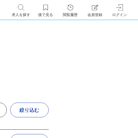
求人を探す
後で見る
閲覧履歴
会員登録
ログイン
絞り込む