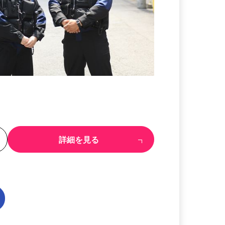
る
詳細を見る