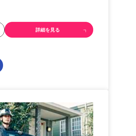
る
詳細を見る