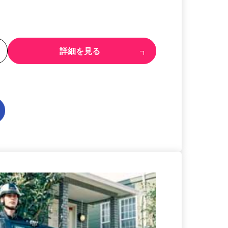
る
詳細を見る