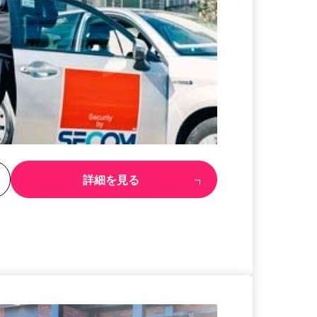
る
詳細を見る