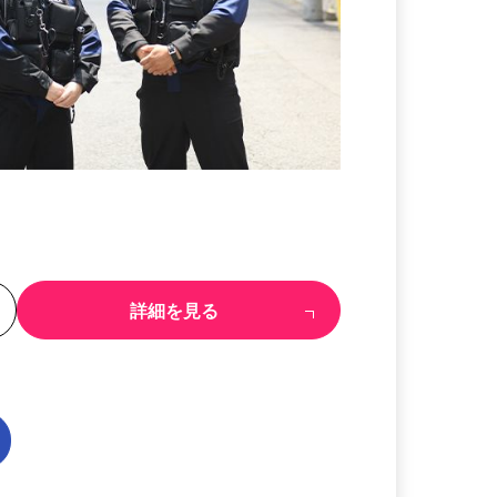
る
詳細を見る