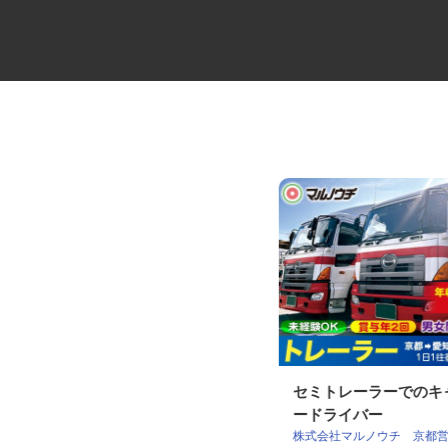
未経験から始めるセレモニーの
セミトレーラーでの
ケアスタッフ
ードライバー