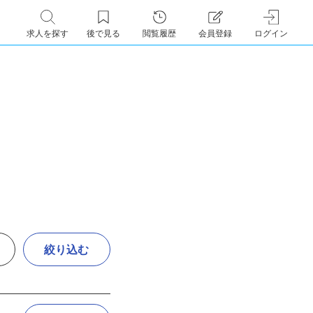
求人を探す
後で見る
閲覧履歴
会員登録
ログイン
絞り込む