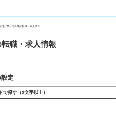
府福知山市・その他の転職・求人情報
の転職・求人情報
の設定