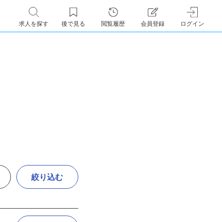
求人を探す
後で見る
閲覧履歴
会員登録
ログイン
絞り込む