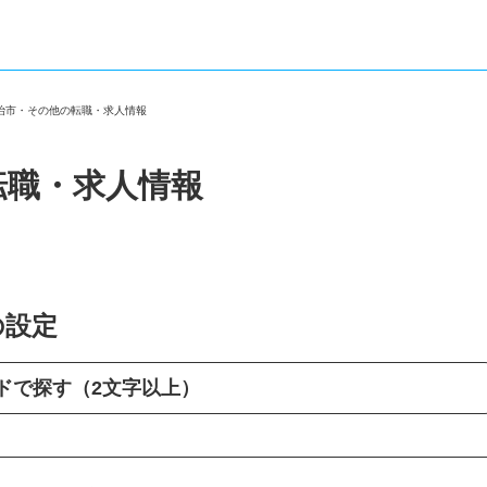
宇治市・その他の転職・求人情報
転職・求人情報
の設定