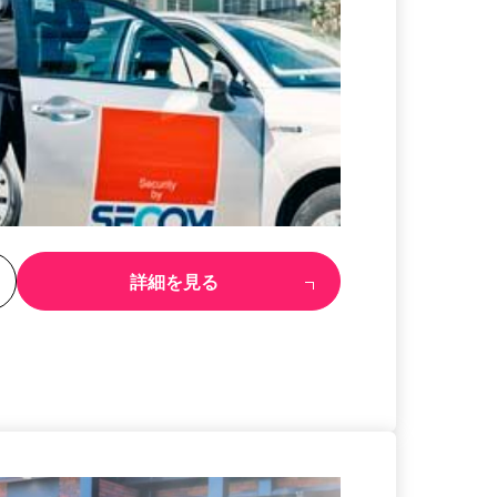
る
詳細を見る