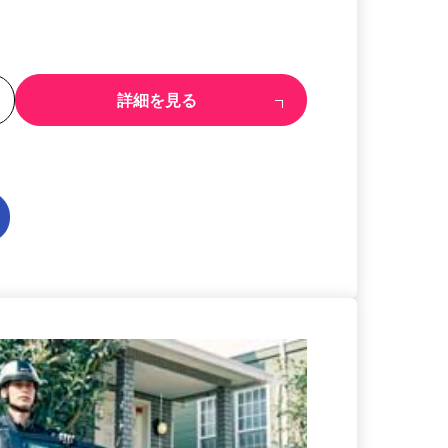
る
詳細を見る