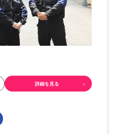
る
詳細を見る