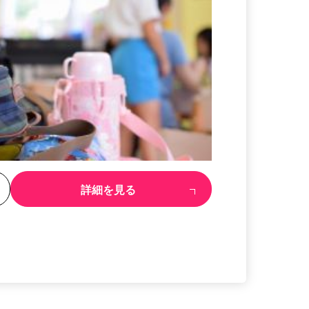
る
詳細を見る