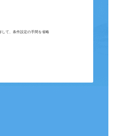
保存して、条件設定の手間を省略