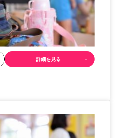
る
詳細を見る