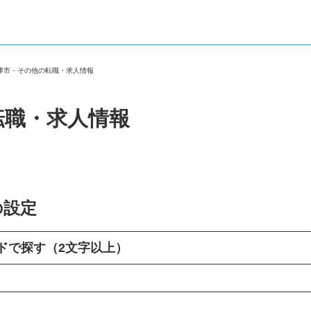
宮津市・その他の転職・求人情報
転職・求人情報
の設定