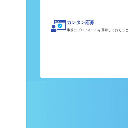
カンタン応募
事前にプロフィールを登録しておくこ