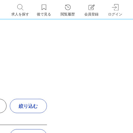
求人を探す
後で見る
閲覧履歴
会員登録
ログイン
絞り込む