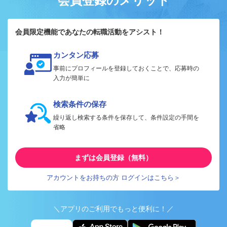
会員登録のメリット
会員限定機能であなたの転職活動をアシスト！
カンタン応募
事前にプロフィールを登録しておくことで、応募時の
入力が簡単に
検索条件の保存
繰り返し検索する条件を保存して、条件設定の手間を
省略
まずは会員登録（無料）
アカウントをお持ちの方 ログインはこちら＞
＼アプリのご利用でもっと便利に！／