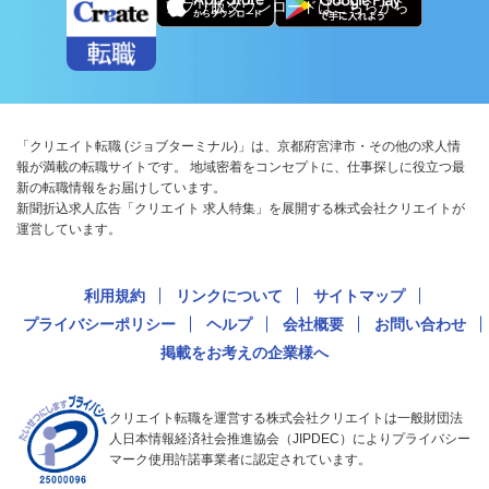
アプリ版ダウンロードはこちらから
「クリエイト転職 (ジョブターミナル)」は、京都府宮津市・その他の求人情
報が満載の転職サイトです。 地域密着をコンセプトに、仕事探しに役立つ最
新の転職情報をお届けしています。
新聞折込求人広告「クリエイト 求人特集」を展開する株式会社クリエイトが
運営しています。
利用規約
リンクについて
サイトマップ
プライバシーポリシー
ヘルプ
会社概要
お問い合わせ
掲載をお考えの企業様へ
クリエイト転職を運営する株式会社クリエイトは一般財団法
人日本情報経済社会推進協会（JIPDEC）によりプライバシー
マーク使用許諾事業者に認定されています。