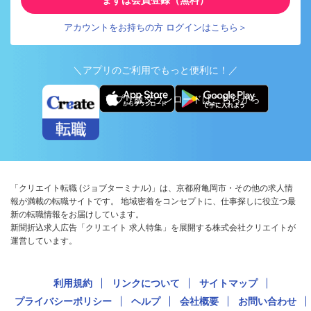
まずは会員登録（無料）
アカウントをお持ちの方 ログインはこちら＞
＼アプリのご利用でもっと便利に！／
アプリ版ダウンロードはこちらから
「クリエイト転職 (ジョブターミナル)」は、京都府亀岡市・その他の求人情
報が満載の転職サイトです。 地域密着をコンセプトに、仕事探しに役立つ最
新の転職情報をお届けしています。
新聞折込求人広告「クリエイト 求人特集」を展開する株式会社クリエイトが
運営しています。
利用規約
リンクについて
サイトマップ
プライバシーポリシー
ヘルプ
会社概要
お問い合わせ