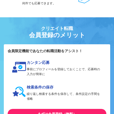
何件でも応募できます。
クリエイト転職
会員登録のメリット
会員限定機能であなたの転職活動をアシスト！
カンタン応募
事前にプロフィールを登録しておくことで、応募時の
入力が簡単に
検索条件の保存
繰り返し検索する条件を保存して、条件設定の手間を
省略