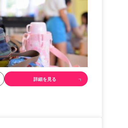
る
詳細を見る