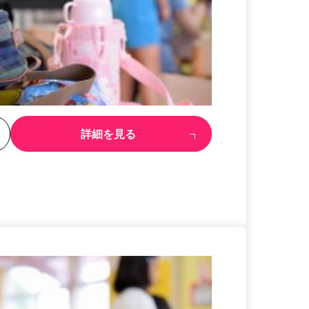
る
詳細を見る