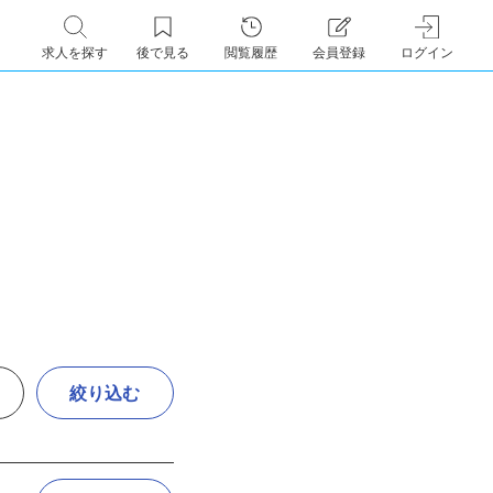
求人を探す
後で見る
閲覧履歴
会員登録
ログイン
絞り込む