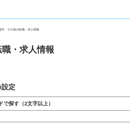
城陽市・その他の転職・求人情報
転職・求人情報
の設定