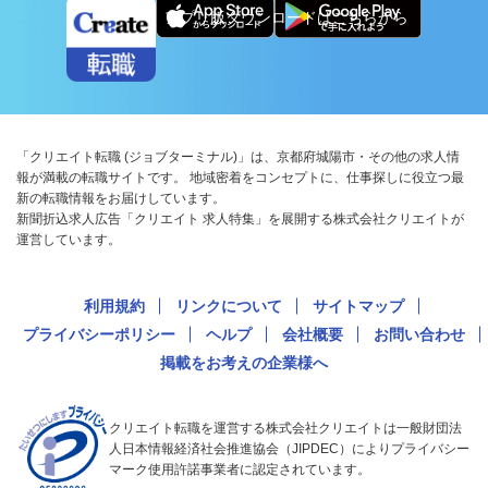
アプリ版ダウンロードはこちらから
「クリエイト転職 (ジョブターミナル)」は、京都府城陽市・その他の求人情
報が満載の転職サイトです。 地域密着をコンセプトに、仕事探しに役立つ最
新の転職情報をお届けしています。
新聞折込求人広告「クリエイト 求人特集」を展開する株式会社クリエイトが
運営しています。
利用規約
リンクについて
サイトマップ
プライバシーポリシー
ヘルプ
会社概要
お問い合わせ
掲載をお考えの企業様へ
クリエイト転職を運営する株式会社クリエイトは一般財団法
人日本情報経済社会推進協会（JIPDEC）によりプライバシー
マーク使用許諾事業者に認定されています。