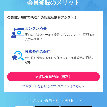
会員登録のメリット
会員限定機能であなたの転職活動をアシスト！
カンタン応募
事前にプロフィールを登録しておくことで、応募時の
入力が簡単に
検索条件の保存
繰り返し検索する条件を保存して、条件設定の手間を
省略
まずは会員登録（無料）
アカウントをお持ちの方 ログインはこちら＞
＼アプリのご利用でもっと便利に！／