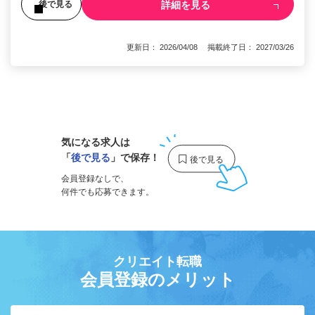
詳細を見る
後で見る
更新日： 2026/04/08 掲載終了日： 2027/03/26
1
気になる求人は
「
後で見る
」で保存！
会員登録なしで、
何件でも応募できます。
クリエイト転職
会員登録のメリット