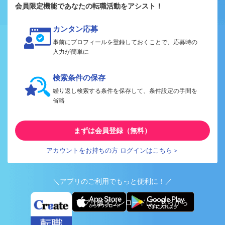
会員限定機能であなたの転職活動をアシスト！
カンタン応募
事前にプロフィールを登録しておくことで、応募時の
入力が簡単に
検索条件の保存
繰り返し検索する条件を保存して、条件設定の手間を
省略
まずは会員登録（無料）
アカウントをお持ちの方 ログインはこちら＞
＼アプリのご利用でもっと便利に！／
アプリ版ダウンロードはこちらから