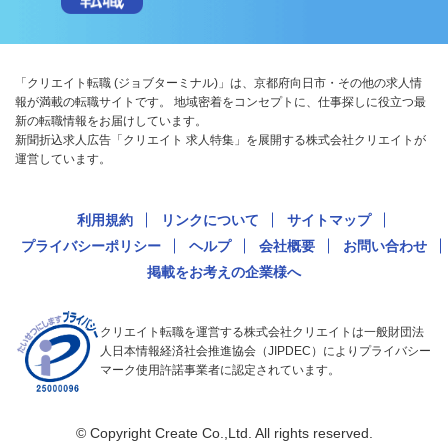
「クリエイト転職 (ジョブターミナル)」は、京都府向日市・その他の求人情
報が満載の転職サイトです。 地域密着をコンセプトに、仕事探しに役立つ最
新の転職情報をお届けしています。
新聞折込求人広告「クリエイト 求人特集」を展開する株式会社クリエイトが
運営しています。
利用規約
リンクについて
サイトマップ
プライバシーポリシー
ヘルプ
会社概要
お問い合わせ
掲載をお考えの企業様へ
クリエイト転職を運営する株式会社クリエイトは一般財団法
人日本情報経済社会推進協会（JIPDEC）によりプライバシー
マーク使用許諾事業者に認定されています。
© Copyright Create Co.,Ltd. All rights reserved.