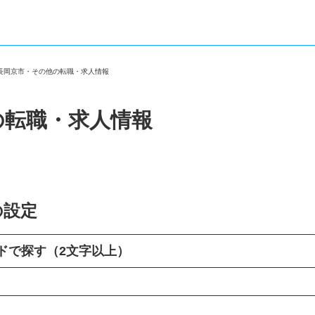
府長岡京市・その他の転職・求人情報
の転職・求人情報
の設定