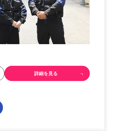
る
詳細を見る