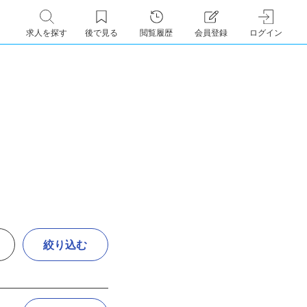
求人を探す
後で見る
閲覧履歴
会員登録
ログイン
絞り込む