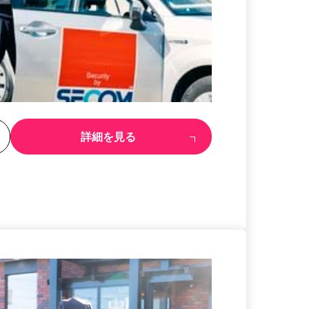
る
詳細を見る