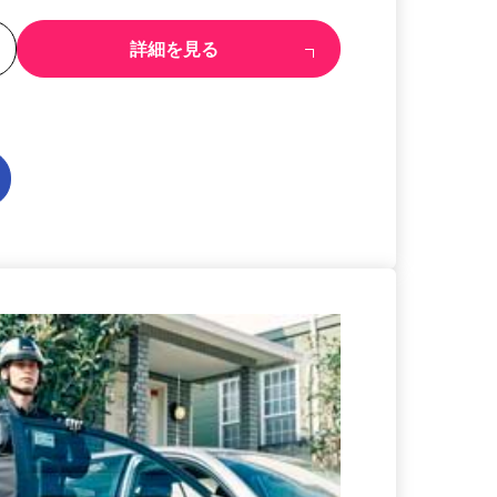
る
詳細を見る