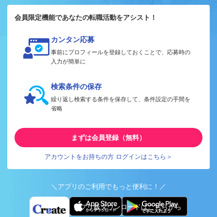
会員限定機能であなたの転職活動をアシスト！
カンタン応募
事前にプロフィールを登録しておくことで、応募時の
入力が簡単に
検索条件の保存
繰り返し検索する条件を保存して、条件設定の手間を
省略
まずは会員登録（無料）
アカウントをお持ちの方 ログインはこちら＞
＼アプリのご利用でもっと便利に！／
アプリ版ダウンロードはこちらから