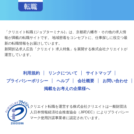
「クリエイト転職 (ジョブターミナル)」は、京都府八幡市・その他の求人情
報が満載の転職サイトです。 地域密着をコンセプトに、仕事探しに役立つ最
新の転職情報をお届けしています。
新聞折込求人広告「クリエイト 求人特集」を展開する株式会社クリエイトが
運営しています。
利用規約
リンクについて
サイトマップ
プライバシーポリシー
ヘルプ
会社概要
お問い合わせ
掲載をお考えの企業様へ
クリエイト転職を運営する株式会社クリエイトは一般財団法
人日本情報経済社会推進協会（JIPDEC）によりプライバシー
マーク使用許諾事業者に認定されています。