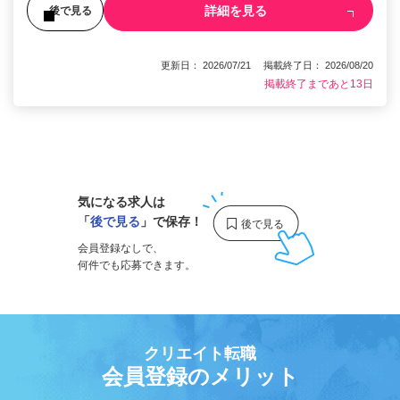
詳細を見る
後で見る
更新日： 2026/07/21 掲載終了日： 2026/08/20
掲載終了まであと13日
1
気になる求人は
「
後で見る
」で保存！
会員登録なしで、
何件でも応募できます。
クリエイト転職
会員登録のメリット