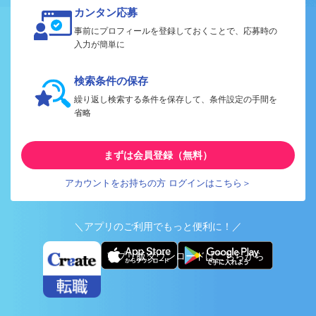
カンタン応募
事前にプロフィールを登録しておくことで、応募時の
入力が簡単に
検索条件の保存
繰り返し検索する条件を保存して、条件設定の手間を
省略
まずは会員登録（無料）
アカウントをお持ちの方 ログインはこちら＞
＼アプリのご利用でもっと便利に！／
アプリ版ダウンロードはこちらから