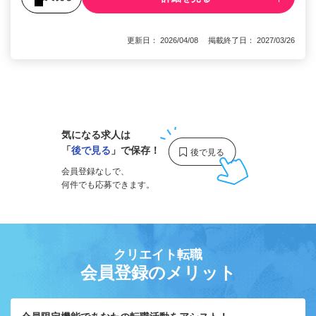
更新日： 2026/04/08 掲載終了日： 2027/03/26
1
気になる求人は
「
後で見る
」で保存！
会員登録なしで、
何件でも応募できます。
クリエイト転職
会員登録のメリット