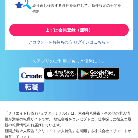
繰り返し検索する条件を保存して、条件設定の手間を
省略
まずは会員登録（無料）
アカウントをお持ちの方 ログインはこちら＞
＼アプリのご利用でもっと便利に！／
アプリ版ダウンロードはこちらから
「クリエイト転職 (ジョブターミナル)」は、京都府八幡市・その他の求人情
報が満載の転職サイトです。 地域密着をコンセプトに、仕事探しに役立つ最
新の転職情報をお届けしています。
新聞折込求人広告「クリエイト 求人特集」を展開する株式会社クリエイトが
運営しています。