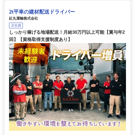
2t平車の建材配送ドライバー
紅丸運輸株式会社
正社員
しっかり稼げる地場配送！月給30万円以上可能【賞与年2
回】【資格取得支援制度あり】