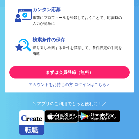
カンタン応募
事前にプロフィールを登録しておくことで、応募時の
入力が簡単に
検索条件の保存
繰り返し検索する条件を保存して、条件設定の手間を
省略
まずは会員登録（無料）
アカウントをお持ちの方 ログインはこちら＞
＼アプリのご利用でもっと便利に！／
アプリ版ダウンロードはこちらから