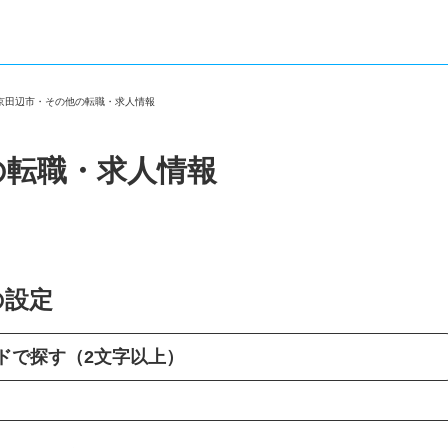
府京田辺市・その他の転職・求人情報
の転職・求人情報
の設定