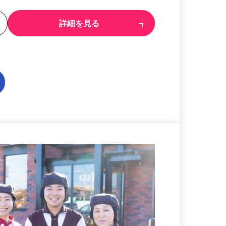
る
詳細を見る