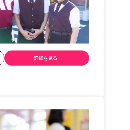
る
詳細を見る