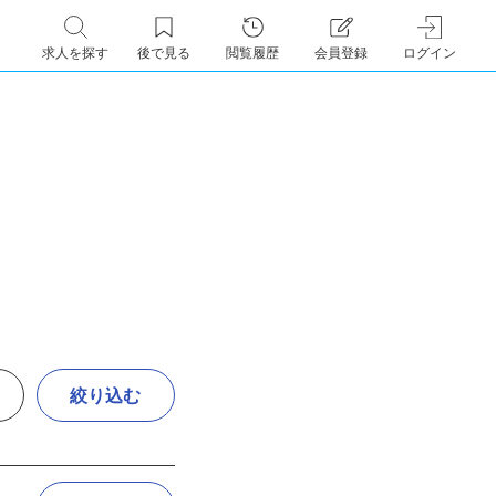
求人を探す
後で見る
閲覧履歴
会員登録
ログイン
絞り込む