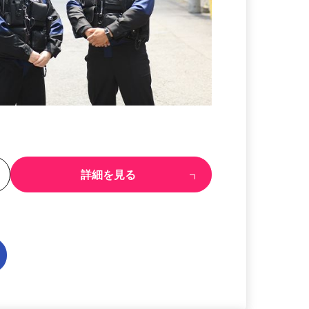
る
詳細を見る