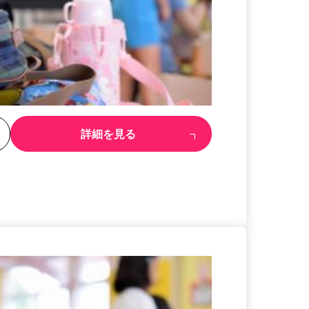
る
詳細を見る