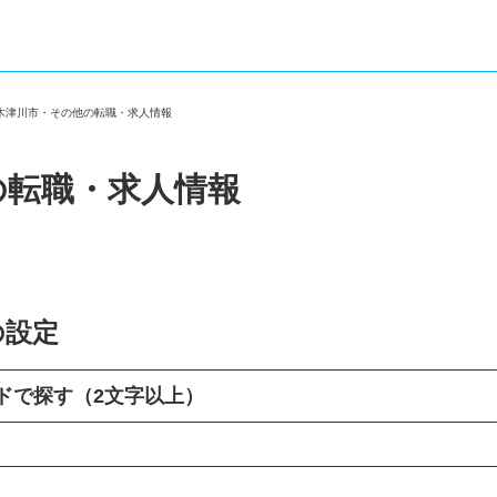
府木津川市・その他の転職・求人情報
の転職・求人情報
の設定