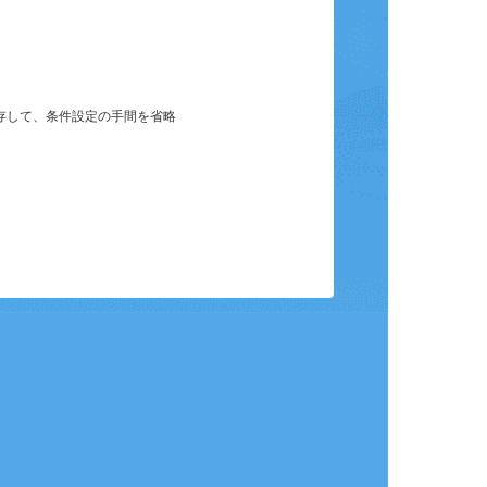
保存して、条件設定の手間を省略