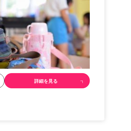
る
詳細を見る