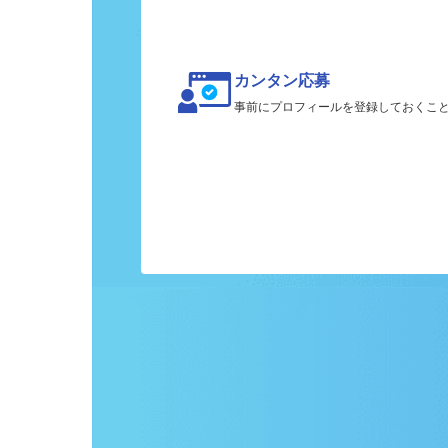
カンタン応募
事前にプロフィールを登録しておくこ