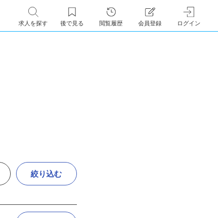
求人を探す
後で見る
閲覧履歴
会員登録
ログイン
絞り込む