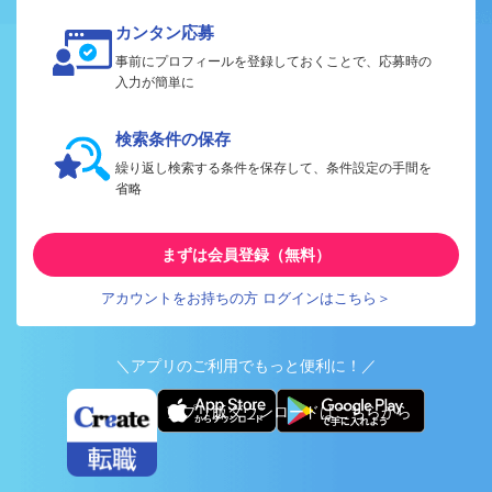
カンタン応募
事前にプロフィールを登録しておくことで、応募時の
入力が簡単に
検索条件の保存
繰り返し検索する条件を保存して、条件設定の手間を
省略
まずは会員登録（無料）
アカウントをお持ちの方 ログインはこちら＞
＼アプリのご利用でもっと便利に！／
アプリ版ダウンロードはこちらから