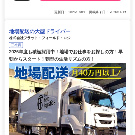
更新日： 2026/07/09 掲載終了日： 2026/11/13
地場配送の大型ドライバー
株式会社フラット・フィールド・ロジ
正社員
2026年度も積極採用中！地場でお仕事をお探しの方！早
朝からスタート！朝型の生活リズムの方！