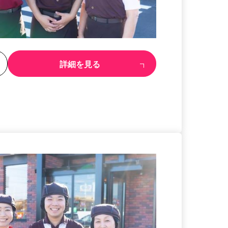
る
詳細を見る