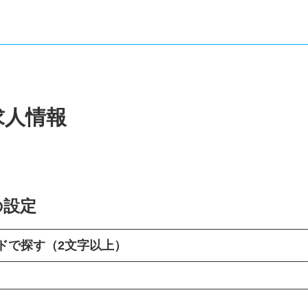
求人情報
の設定