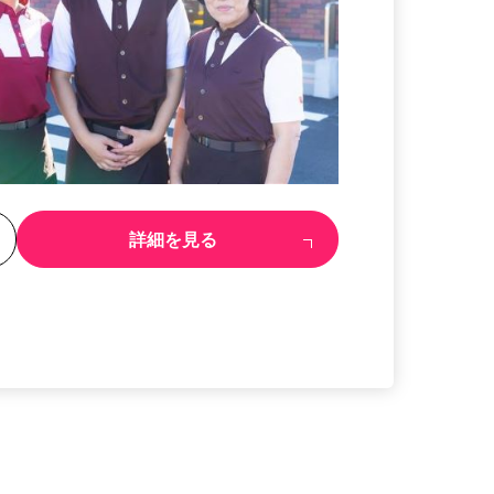
る
詳細を見る