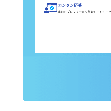
カンタン応募
事前にプロフィールを登録しておくこ