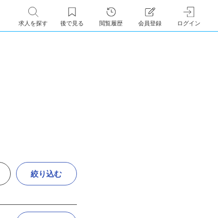
求人を探す
後で見る
閲覧履歴
会員登録
ログイン
絞り込む