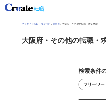
クリエイト転職・求人TOP
＞
大阪府
＞
大阪府・その他の転職・求人情報
大阪府・その他の転職・
検索条件