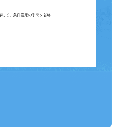
保存して、条件設定の手間を省略