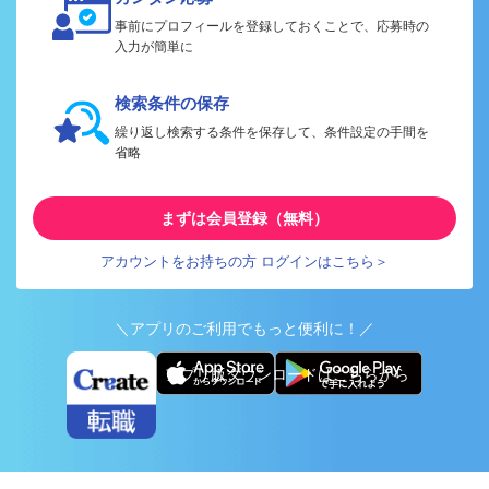
事前にプロフィールを登録しておくことで、応募時の
入力が簡単に
検索条件の保存
繰り返し検索する条件を保存して、条件設定の手間を
省略
まずは会員登録（無料）
アカウントをお持ちの方 ログインはこちら＞
＼アプリのご利用でもっと便利に！／
アプリ版ダウンロードはこちらから