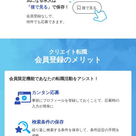
気になる求人は
「
後で見る
」で保存！
会員登録なしで、
何件でも応募できます。
クリエイト転職
会員登録のメリット
会員限定機能であなたの転職活動をアシスト！
カンタン応募
事前にプロフィールを登録しておくことで、応募時の
入力が簡単に
検索条件の保存
繰り返し検索する条件を保存して、条件設定の手間を
省略