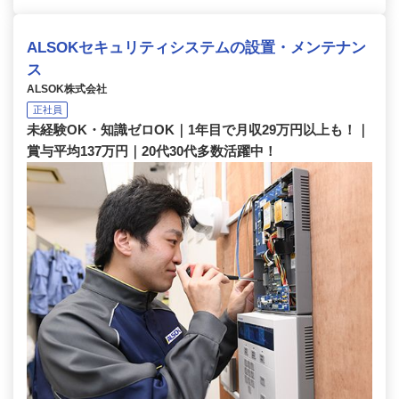
ALSOKセキュリティシステムの設置・メンテナン
ス
ALSOK株式会社
正社員
未経験OK・知識ゼロOK｜1年目で月収29万円以上も！｜
賞与平均137万円｜20代30代多数活躍中！