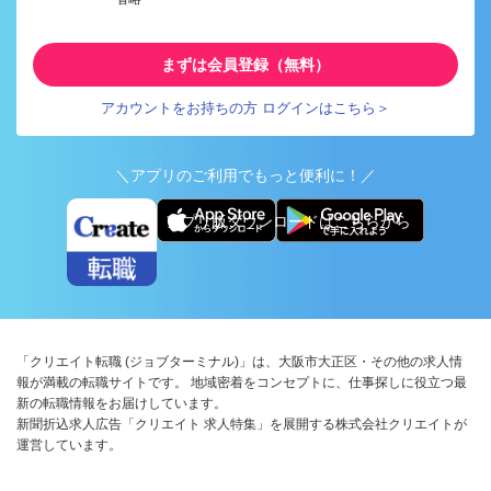
まずは会員登録（無料）
アカウントをお持ちの方 ログインはこちら＞
＼アプリのご利用でもっと便利に！／
アプリ版ダウンロードはこちらから
「クリエイト転職 (ジョブターミナル)」は、大阪市大正区・その他の求人情
報が満載の転職サイトです。 地域密着をコンセプトに、仕事探しに役立つ最
新の転職情報をお届けしています。
新聞折込求人広告「クリエイト 求人特集」を展開する株式会社クリエイトが
運営しています。