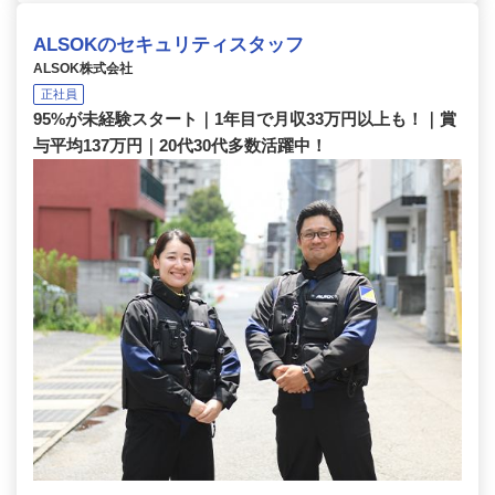
ALSOKのセキュリティスタッフ
ALSOK株式会社
正社員
95%が未経験スタート｜1年目で月収33万円以上も！｜賞
与平均137万円｜20代30代多数活躍中！