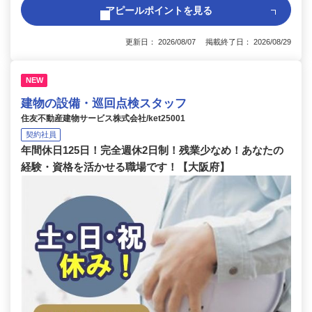
アピールポイントを見る
更新日： 2026/08/07 掲載終了日： 2026/08/29
NEW
建物の設備・巡回点検スタッフ
住友不動産建物サービス株式会社/ket25001
契約社員
年間休日125日！完全週休2日制！残業少なめ！あなたの
経験・資格を活かせる職場です！【大阪府】