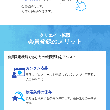
会員登録なしで、
何件でも応募できます。
クリエイト転職
会員登録のメリット
会員限定機能であなたの転職活動をアシスト！
カンタン応募
事前にプロフィールを登録しておくことで、応募時の
入力が簡単に
検索条件の保存
繰り返し検索する条件を保存して、条件設定の手間を
省略