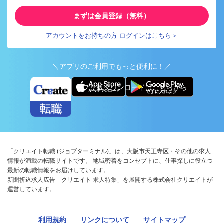
まずは会員登録（無料）
アカウントをお持ちの方 ログインはこちら＞
＼アプリのご利用でもっと便利に！／
アプリ版ダウンロードはこちらから
「クリエイト転職 (ジョブターミナル)」は、大阪市天王寺区・その他の求人
情報が満載の転職サイトです。 地域密着をコンセプトに、仕事探しに役立つ
最新の転職情報をお届けしています。
新聞折込求人広告「クリエイト 求人特集」を展開する株式会社クリエイトが
運営しています。
利用規約
リンクについて
サイトマップ