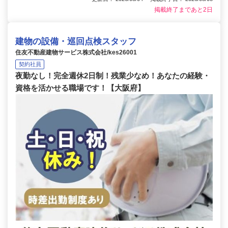
掲載終了まであと2日
建物の設備・巡回点検スタッフ
住友不動産建物サービス株式会社/kes26001
契約社員
夜勤なし！完全週休2日制！残業少なめ！あなたの経験・
資格を活かせる職場です！【大阪府】