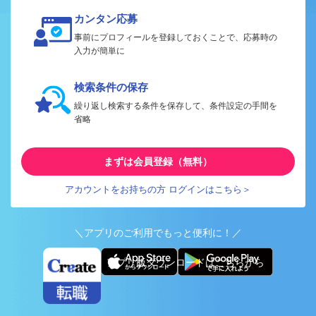
カンタン応募
事前にプロフィールを登録しておくことで、応募時の
入力が簡単に
検索条件の保存
繰り返し検索する条件を保存して、条件設定の手間を
省略
まずは会員登録（無料）
アカウントをお持ちの方 ログインはこちら＞
＼アプリのご利用でもっと便利に！／
アプリ版ダウンロードはこちらから