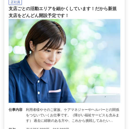
正社員
支店ごとの活動エリアを細かくしています！だから新規
支店をどんどん開設予定です！
仕事内容
利用者様やそのご家族、ケアマネジャーやヘルパーとの関係
をつないでいくお仕事です。（障がい福祉サービスも含みま
す） 過去に経験のある方や、これから挑戦してみたい…