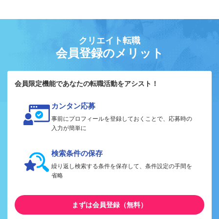
クリエイト転職
会員登録のメリット
会員限定機能であなたの転職活動をアシスト！
カンタン応募
事前にプロフィールを登録しておくことで、応募時の
入力が簡単に
検索条件の保存
繰り返し検索する条件を保存して、条件設定の手間を
省略
まずは会員登録（無料）