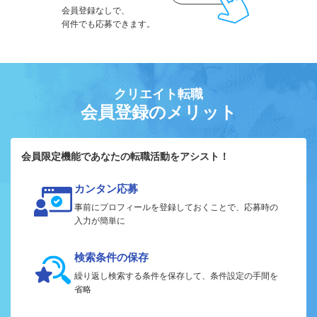
会員登録なしで、
何件でも応募できます。
クリエイト転職
会員登録のメリット
会員限定機能であなたの転職活動をアシスト！
カンタン応募
事前にプロフィールを登録しておくことで、応募時の
入力が簡単に
検索条件の保存
繰り返し検索する条件を保存して、条件設定の手間を
省略