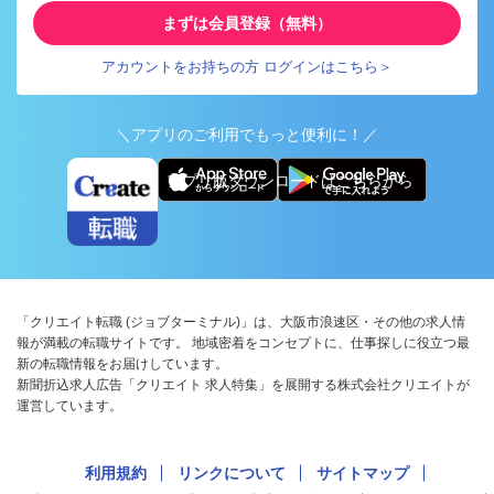
まずは会員登録（無料）
アカウントをお持ちの方 ログインはこちら＞
＼アプリのご利用でもっと便利に！／
アプリ版ダウンロードはこちらから
「クリエイト転職 (ジョブターミナル)」は、大阪市浪速区・その他の求人情
報が満載の転職サイトです。 地域密着をコンセプトに、仕事探しに役立つ最
新の転職情報をお届けしています。
新聞折込求人広告「クリエイト 求人特集」を展開する株式会社クリエイトが
運営しています。
利用規約
リンクについて
サイトマップ