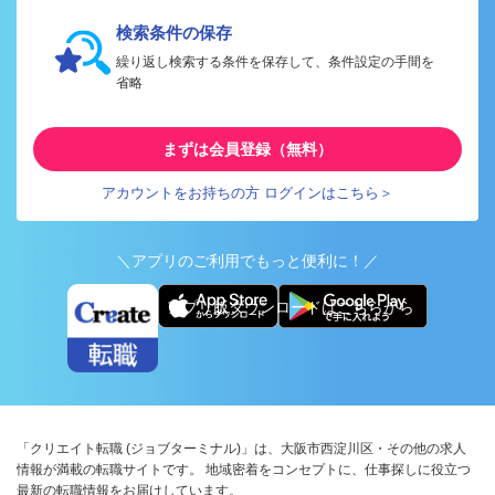
検索条件の保存
繰り返し検索する条件を保存して、条件設定の手間を
省略
まずは会員登録（無料）
アカウントをお持ちの方 ログインはこちら＞
＼アプリのご利用でもっと便利に！／
アプリ版ダウンロードはこちらから
「クリエイト転職 (ジョブターミナル)」は、大阪市西淀川区・その他の求人
情報が満載の転職サイトです。 地域密着をコンセプトに、仕事探しに役立つ
最新の転職情報をお届けしています。