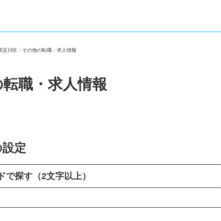
市西淀川区・その他の転職・求人情報
の転職・求人情報
の設定