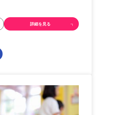
る
詳細を見る