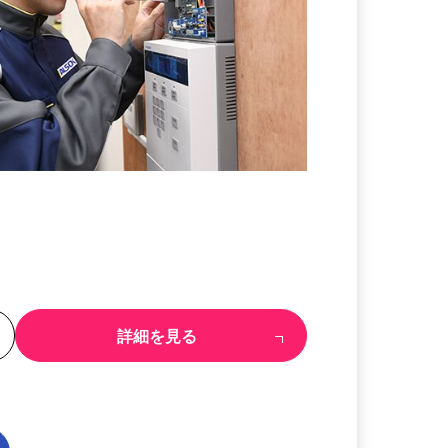
る
詳細を見る