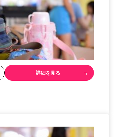
る
詳細を見る