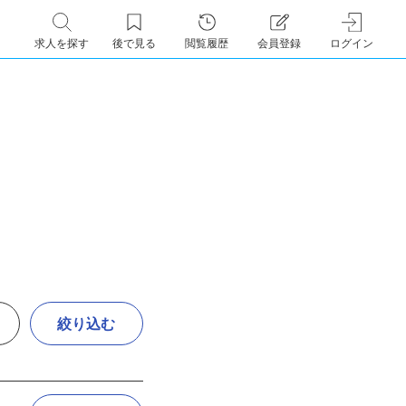
求人を探す
後で見る
閲覧履歴
会員登録
ログイン
絞り込む