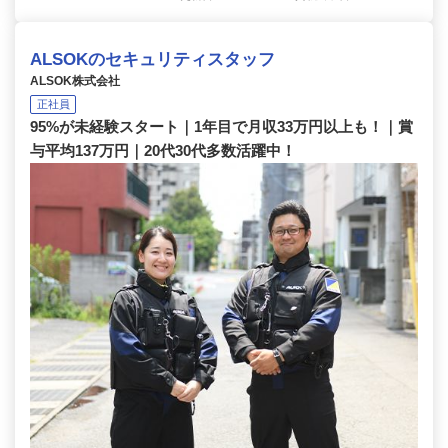
ALSOKのセキュリティスタッフ
ALSOK株式会社
正社員
95%が未経験スタート｜1年目で月収33万円以上も！｜賞
与平均137万円｜20代30代多数活躍中！