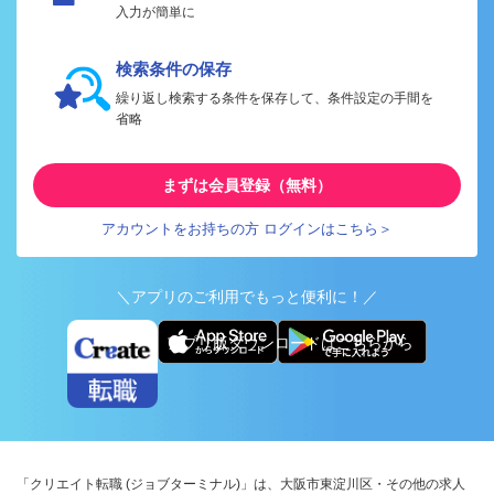
入力が簡単に
検索条件の保存
繰り返し検索する条件を保存して、条件設定の手間を
省略
まずは会員登録（無料）
アカウントをお持ちの方 ログインはこちら＞
＼アプリのご利用でもっと便利に！／
アプリ版ダウンロードはこちらから
「クリエイト転職 (ジョブターミナル)」は、大阪市東淀川区・その他の求人