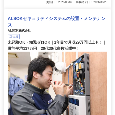
更新日： 2026/08/07 掲載終了日： 2026/08/29
ALSOKセキュリティシステムの設置・メンテナン
ス
ALSOK株式会社
正社員
未経験OK・知識ゼロOK｜1年目で月収29万円以上も！｜
賞与平均137万円｜20代30代多数活躍中！