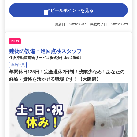
アピールポイントを見る
更新日： 2026/08/07 掲載終了日： 2026/08/29
NEW
建物の設備・巡回点検スタッフ
住友不動産建物サービス株式会社/ket25001
契約社員
年間休日125日！完全週休2日制！残業少なめ！あなたの
経験・資格を活かせる職場です！【大阪府】