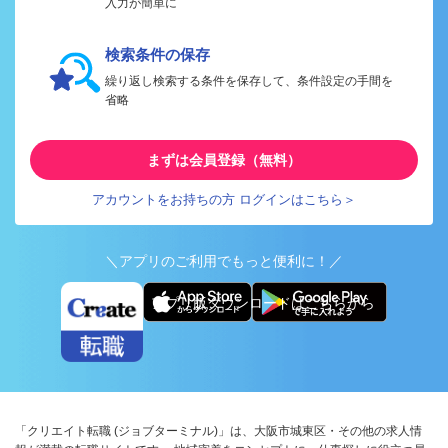
入力が簡単に
検索条件の保存
繰り返し検索する条件を保存して、条件設定の手間を
省略
まずは会員登録（無料）
アカウントをお持ちの方 ログインはこちら＞
＼アプリのご利用でもっと便利に！／
アプリ版ダウンロードはこちらから
「クリエイト転職 (ジョブターミナル)」は、大阪市城東区・その他の求人情