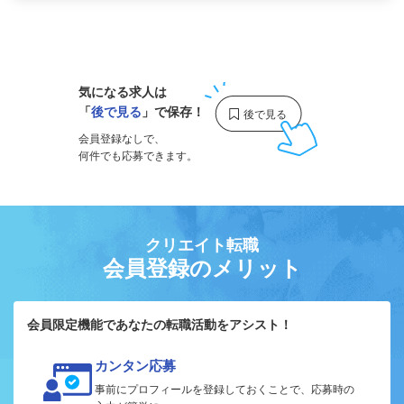
1
気になる求人は
「
後で見る
」で保存！
会員登録なしで、
何件でも応募できます。
クリエイト転職
会員登録のメリット
会員限定機能であなたの転職活動をアシスト！
カンタン応募
事前にプロフィールを登録しておくことで、応募時の