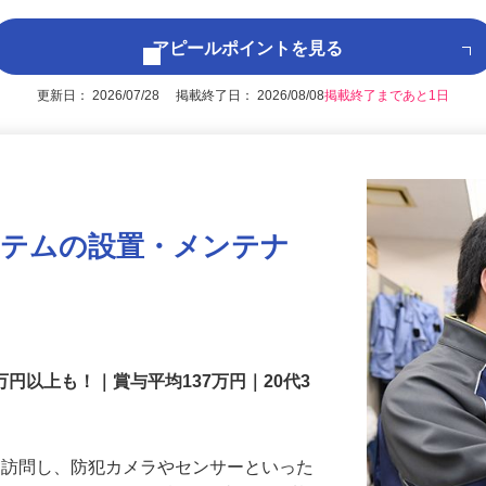
アピールポイントを見る
更新日： 2026/07/28 掲載終了日： 2026/08/08
掲載終了まであと1日
ステムの設置・メンテナ
万円以上も！｜賞与平均137万円｜20代3