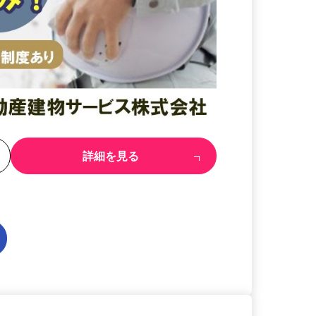
る
詳細を見る