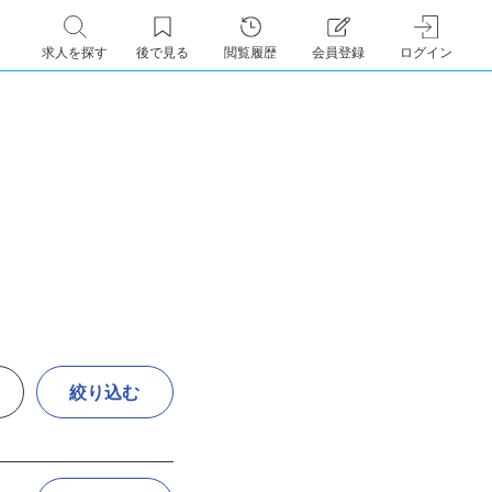
求人を探す
後で見る
閲覧履歴
会員登録
ログイン
絞り込む