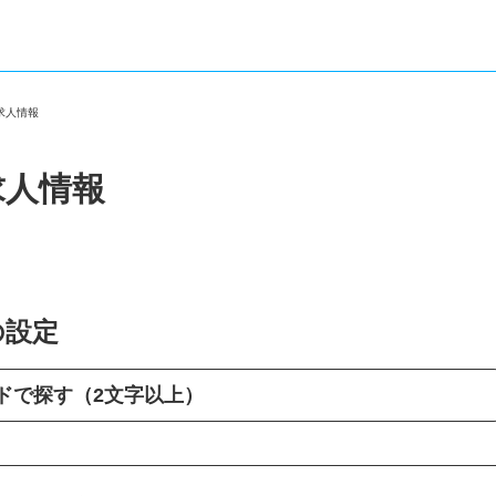
・求人情報
求人情報
の設定