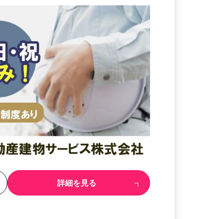
る
詳細を見る