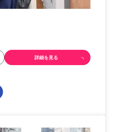
る
詳細を見る