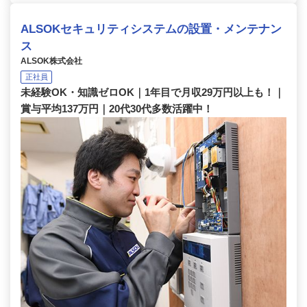
ALSOKセキュリティシステムの設置・メンテナン
ス
ALSOK株式会社
正社員
未経験OK・知識ゼロOK｜1年目で月収29万円以上も！｜
賞与平均137万円｜20代30代多数活躍中！