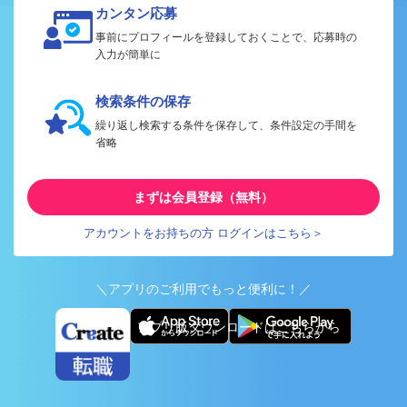
カンタン応募
事前にプロフィールを登録しておくことで、応募時の
入力が簡単に
検索条件の保存
繰り返し検索する条件を保存して、条件設定の手間を
省略
まずは会員登録（無料）
アカウントをお持ちの方 ログインはこちら＞
＼アプリのご利用でもっと便利に！／
アプリ版ダウンロードはこちらから