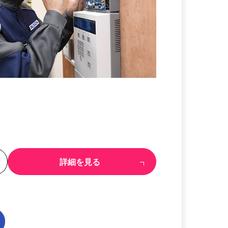
る
詳細を見る