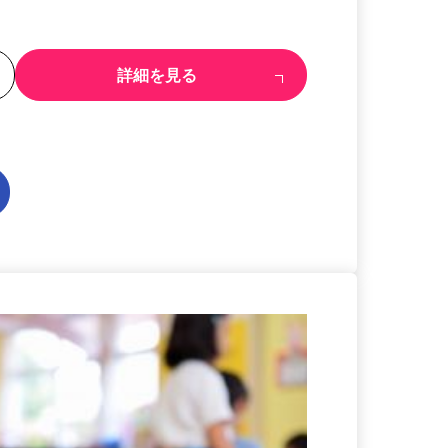
る
詳細を見る