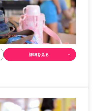
る
詳細を見る