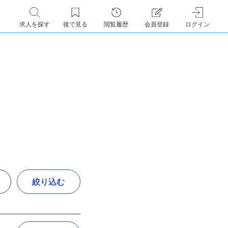
求人を探す
後で見る
閲覧履歴
会員登録
ログイン
絞り込む