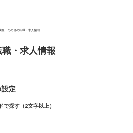
西成区・その他の転職・求人情報
転職・求人情報
の設定