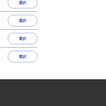
選択
選択
選択
選択