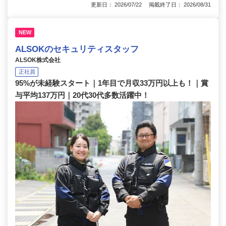
更新日： 2026/07/22 掲載終了日： 2026/08/31
NEW
ALSOKのセキュリティスタッフ
ALSOK株式会社
正社員
95%が未経験スタート｜1年目で月収33万円以上も！｜賞
与平均137万円｜20代30代多数活躍中！