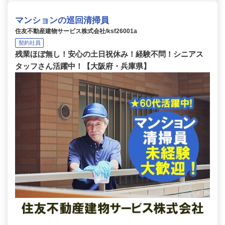
マンションの巡回清掃員
住友不動産建物サービス株式会社/ksf26001a
契約社員
残業ほぼ無し！安心の土日祝休み！経験不問！シニアス
タッフさん活躍中！【大阪府・兵庫県】