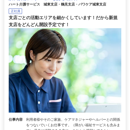
ハート介護サービス 城東支店・鶴見支店・パワケア城東支店
正社員
支店ごとの活動エリアを細かくしています！だから新規
支店をどんどん開設予定です！
仕事内容
利用者様やそのご家族、ケアマネジャーやヘルパーとの関係
をつないでいくお仕事です。（障がい福祉サービスも含みま