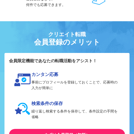
何件でも応募できます。
クリエイト転職
会員登録のメリット
会員限定機能であなたの転職活動をアシスト！
カンタン応募
事前にプロフィールを登録しておくことで、応募時の
入力が簡単に
検索条件の保存
繰り返し検索する条件を保存して、条件設定の手間を
省略