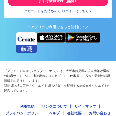
まずは会員登録（無料）
アカウントをお持ちの方 ログインはこちら＞
＼アプリのご利用でもっと便利に！／
アプリ版ダウンロードはこちらから
「クリエイト転職 (ジョブターミナル)」は、大阪市鶴見区の求人情報が満載
の転職サイトです。 地域密着をコンセプトに、仕事探しに役立つ最新の転職
情報をお届けしています。
新聞折込求人広告「クリエイト 求人特集」を展開する株式会社クリエイトが
運営しています。
利用規約
リンクについて
サイトマップ
プライバシーポリシー
ヘルプ
会社概要
お問い合わせ