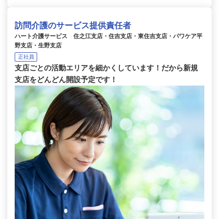
訪問介護のサービス提供責任者
ハート介護サービス 住之江支店・住吉支店・東住吉支店・パワケア平
野支店・生野支店
正社員
支店ごとの活動エリアを細かくしています！だから新規
支店をどんどん開設予定です！