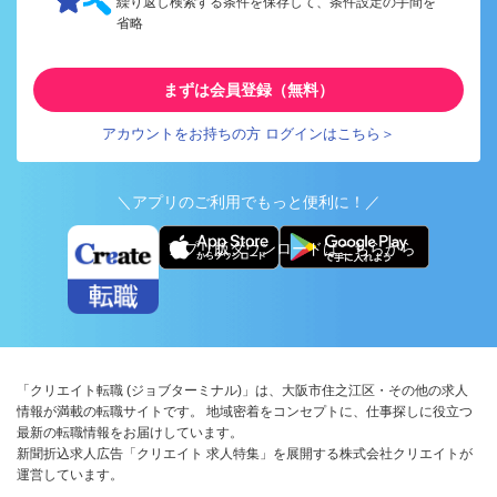
繰り返し検索する条件を保存して、条件設定の手間を
省略
まずは会員登録（無料）
アカウントをお持ちの方 ログインはこちら＞
＼アプリのご利用でもっと便利に！／
アプリ版ダウンロードはこちらから
「クリエイト転職 (ジョブターミナル)」は、大阪市住之江区・その他の求人
情報が満載の転職サイトです。 地域密着をコンセプトに、仕事探しに役立つ
最新の転職情報をお届けしています。
新聞折込求人広告「クリエイト 求人特集」を展開する株式会社クリエイトが
運営しています。