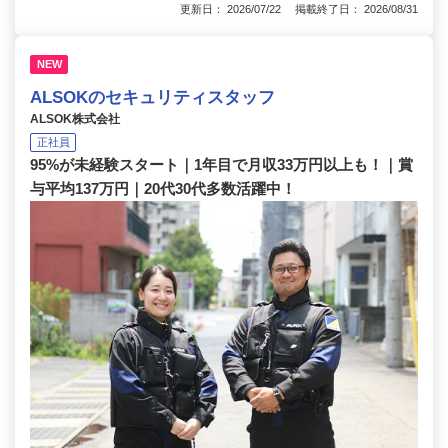
更新日： 2026/07/22 掲載終了日： 2026/08/31
NEW
ALSOKのセキュリティスタッフ
ALSOK株式会社
正社員
95%が未経験スタート｜1年目で月収33万円以上も！｜賞
与平均137万円｜20代30代多数活躍中！