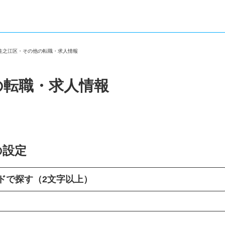
市住之江区・その他の転職・求人情報
の転職・求人情報
の設定