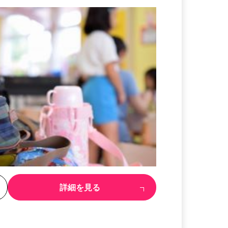
る
詳細を見る