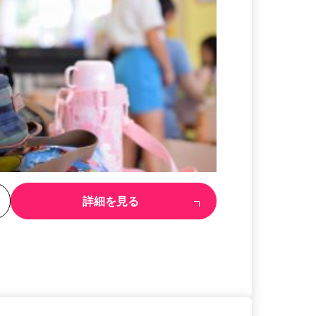
る
詳細を見る