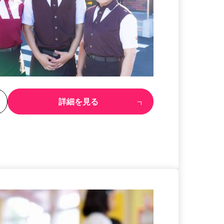
る
詳細を見る