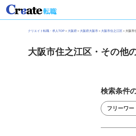
クリエイト転職・求人TOP
＞
大阪府
＞
大阪府大阪市
＞
大阪市住之江区
＞
大阪
大阪市住之江区・その他
検索条件