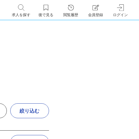
求人を探す
後で見る
閲覧履歴
会員登録
ログイン
絞り込む