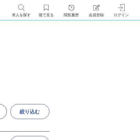
求人を探す
後で見る
閲覧履歴
会員登録
ログイン
絞り込む