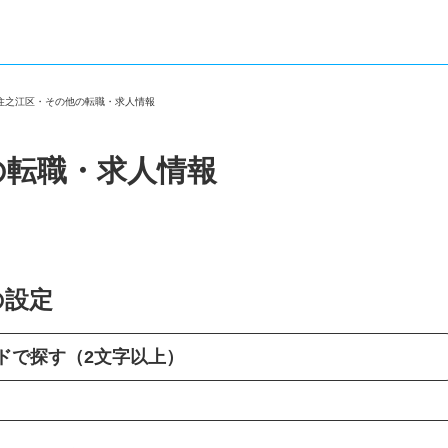
市住之江区・その他の転職・求人情報
の転職・求人情報
の設定