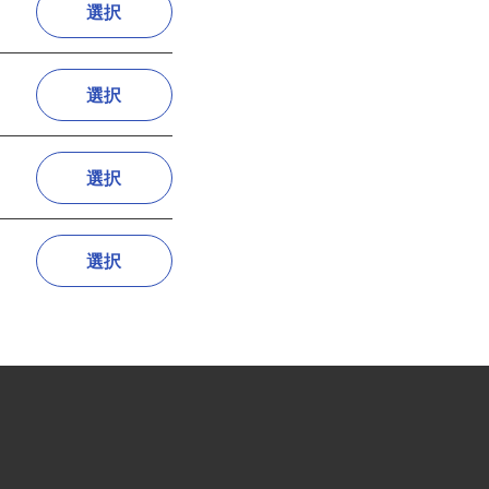
選択
選択
選択
選択