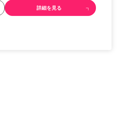
る
詳細を見る