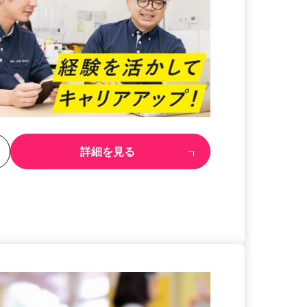
る
詳細を見る