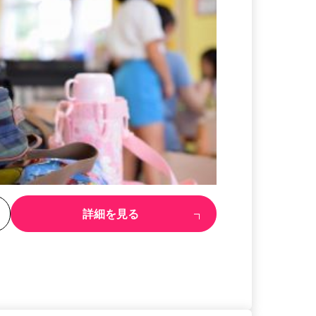
る
詳細を見る