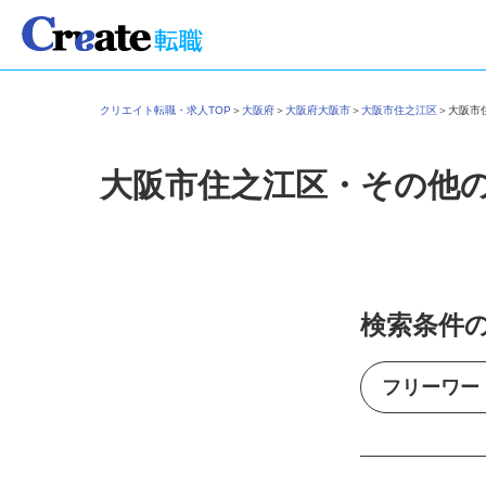
クリエイト転職・求人TOP
＞
大阪府
＞
大阪府大阪市
＞
大阪市住之江区
＞
大阪
大阪市住之江区・その他
検索条件