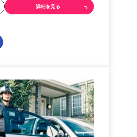
る
詳細を見る