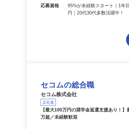
勤務地
大阪府内各エリアでの勤務
応募資格
95%が未経験スタート｜1年
円｜20代30代多数活躍中！
セコムの総合職
セコム株式会社
正社員
【最大100万円の奨学金返還支援あり！】