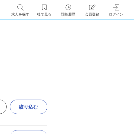
求人を探す
後で見る
閲覧履歴
会員登録
ログイン
絞り込む