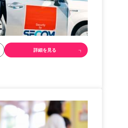
る
詳細を見る