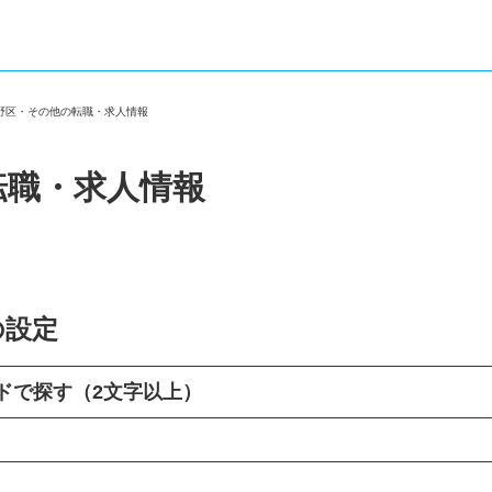
平野区・その他の転職・求人情報
転職・求人情報
の設定