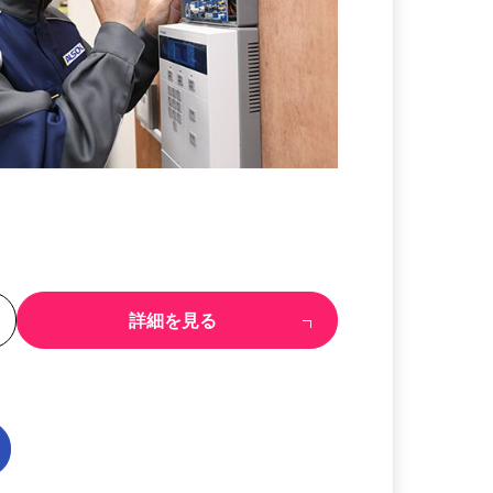
る
詳細を見る