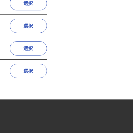
選択
選択
選択
選択