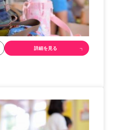
る
詳細を見る