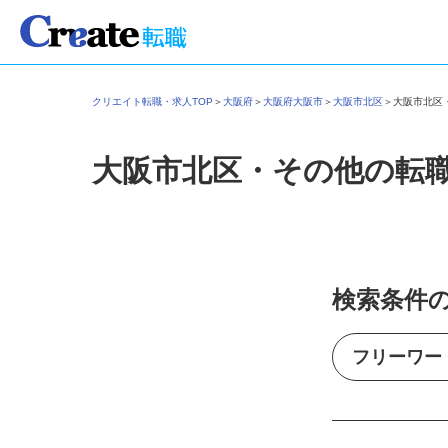
クリエイト転職・求人TOP
＞
大阪府
＞
大阪府大阪市
＞
大阪市北区
＞
大阪市北
大阪市北区・その他の転
検索条件