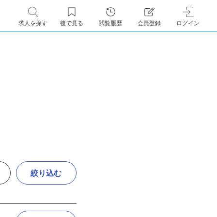
求人を探す
後で見る
閲覧履歴
会員登録
ログイン
絞り込む