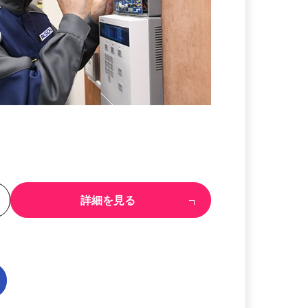
る
詳細を見る