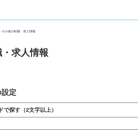
区・その他の転職・求人情報
職・求人情報
の設定