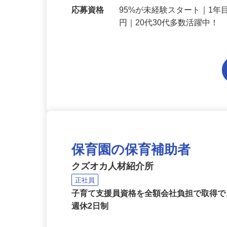
勤務地
大阪府内各エリアでの勤務
応募資格
95%が未経験スタート｜1年
円｜20代30代多数活躍中！
保育園の保育補助者
クズオカ人材紹介所
正社員
子育て支援員資格を全額会社負担で取得で