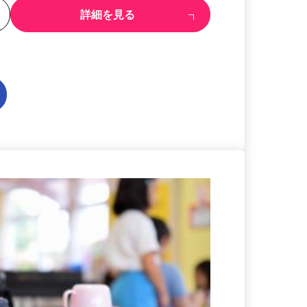
る
詳細を見る