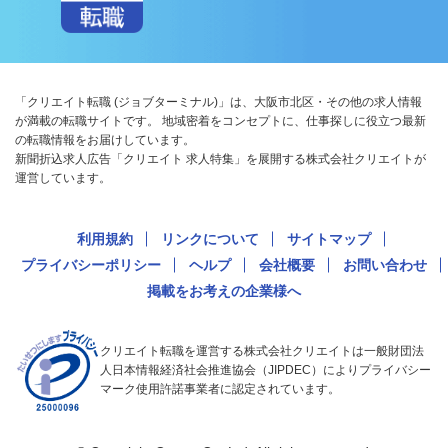
「クリエイト転職 (ジョブターミナル)」は、大阪市北区・その他の求人情報
が満載の転職サイトです。 地域密着をコンセプトに、仕事探しに役立つ最新
の転職情報をお届けしています。
新聞折込求人広告「クリエイト 求人特集」を展開する株式会社クリエイトが
運営しています。
利用規約
リンクについて
サイトマップ
プライバシーポリシー
ヘルプ
会社概要
お問い合わせ
掲載をお考えの企業様へ
クリエイト転職を運営する株式会社クリエイトは一般財団法
人日本情報経済社会推進協会（JIPDEC）によりプライバシー
マーク使用許諾事業者に認定されています。