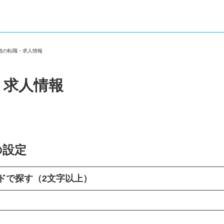
の他の転職・求人情報
・求人情報
の設定