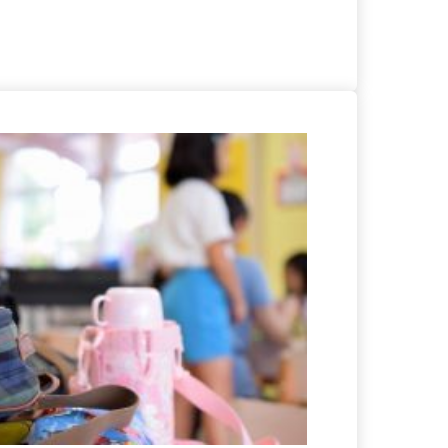
る
詳細を見る