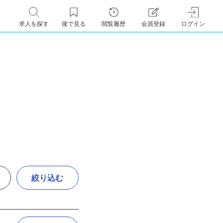
求人を探す
後で見る
閲覧履歴
会員登録
ログイン
絞り込む