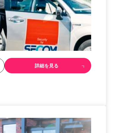
る
詳細を見る