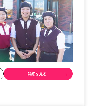
る
詳細を見る