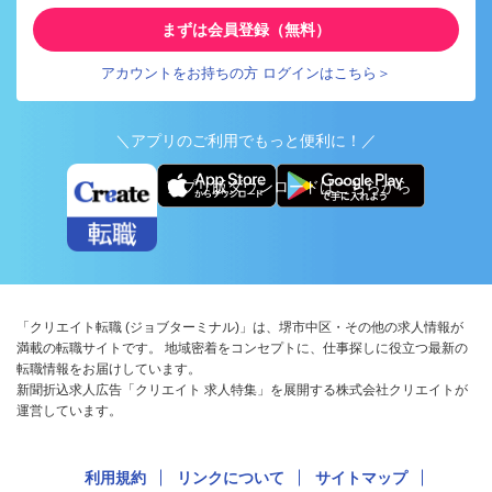
まずは会員登録（無料）
アカウントをお持ちの方 ログインはこちら＞
＼アプリのご利用でもっと便利に！／
アプリ版ダウンロードはこちらから
「クリエイト転職 (ジョブターミナル)」は、堺市中区・その他の求人情報が
満載の転職サイトです。 地域密着をコンセプトに、仕事探しに役立つ最新の
転職情報をお届けしています。
新聞折込求人広告「クリエイト 求人特集」を展開する株式会社クリエイトが
運営しています。
利用規約
リンクについて
サイトマップ