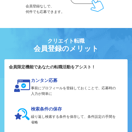
会員登録なしで、
何件でも応募できます。
クリエイト転職
会員登録のメリット
会員限定機能であなたの転職活動をアシスト！
カンタン応募
事前にプロフィールを登録しておくことで、応募時の
入力が簡単に
検索条件の保存
繰り返し検索する条件を保存して、条件設定の手間を
省略