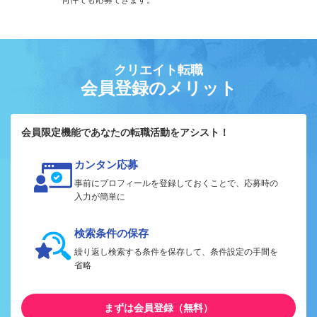
何件でも応募できます。
クリエイト転職
会員登録のメリット
会員限定機能であなたの転職活動をアシスト！
カンタン応募
事前にプロフィールを登録しておくことで、応募時の
入力が簡単に
検索条件の保存
繰り返し検索する条件を保存して、条件設定の手間を
省略
まずは会員登録（無料）