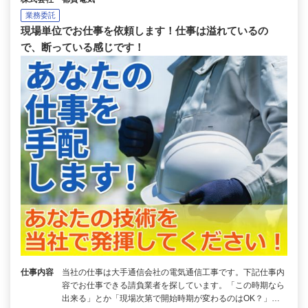
業務委託
現場単位でお仕事を依頼します！仕事は溢れているの
で、断っている感じです！
仕事内容
当社の仕事は大手通信会社の電気通信工事です。下記仕事内
容でお仕事できる請負業者を探しています。「この時期なら
出来る」とか「現場次第で開始時期が変わるのはOK？」…