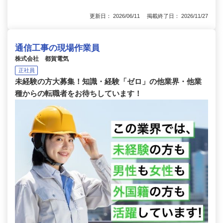
更新日： 2026/06/11 掲載終了日： 2026/11/27
通信工事の現場作業員
株式会社 都賀電気
正社員
未経験の方大募集！知識・経験「ゼロ」の他業界・他業
種からの転職者をお待ちしています！