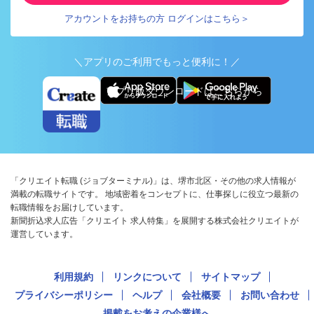
アカウントをお持ちの方 ログインはこちら＞
＼アプリのご利用でもっと便利に！／
アプリ版ダウンロードはこちらから
「クリエイト転職 (ジョブターミナル)」は、堺市北区・その他の求人情報が
満載の転職サイトです。 地域密着をコンセプトに、仕事探しに役立つ最新の
転職情報をお届けしています。
新聞折込求人広告「クリエイト 求人特集」を展開する株式会社クリエイトが
運営しています。
利用規約
リンクについて
サイトマップ
プライバシーポリシー
ヘルプ
会社概要
お問い合わせ
掲載をお考えの企業様へ