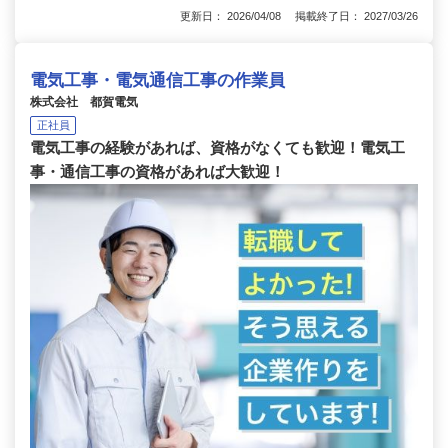
更新日： 2026/04/08 掲載終了日： 2027/03/26
電気工事・電気通信工事の作業員
株式会社 都賀電気
正社員
電気工事の経験があれば、資格がなくても歓迎！電気工
事・通信工事の資格があれば大歓迎！