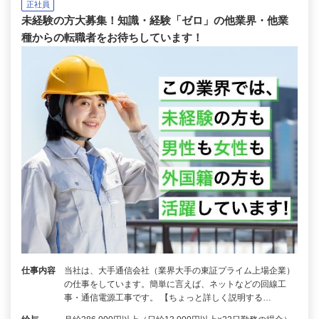
正社員
未経験の方大募集！知識・経験「ゼロ」の他業界・他業
種からの転職者をお待ちしています！
仕事内容
当社は、大手通信会社（業界大手の東証プライム上場企業）
の仕事をしています。簡単に言えば、ネットなどの回線工
事・通信電源工事です。 【ちょっと詳しく説明する…