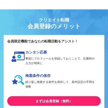
クリエイト転職
会員登録のメリット
会員限定機能であなたの転職活動をアシスト！
カンタン応募
事前にプロフィールを登録しておくことで、応募時の
入力が簡単に
検索条件の保存
繰り返し検索する条件を保存して、条件設定の手間を
省略
まずは会員登録（無料）