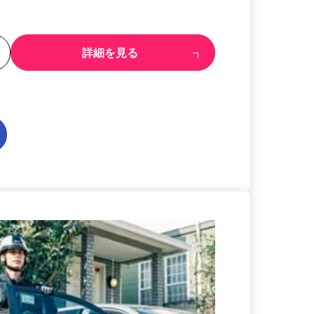
る
詳細を見る