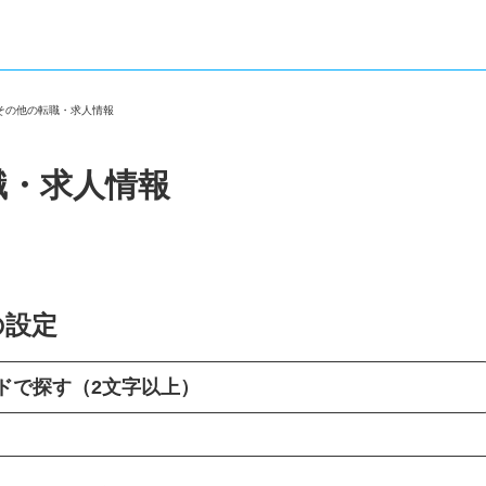
・その他の転職・求人情報
職・求人情報
の設定