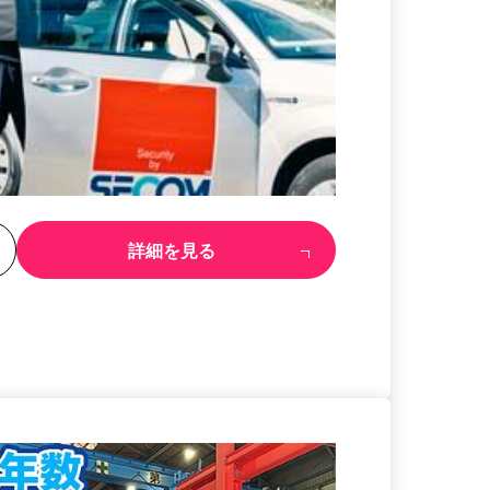
る
詳細を見る