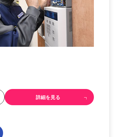
る
詳細を見る