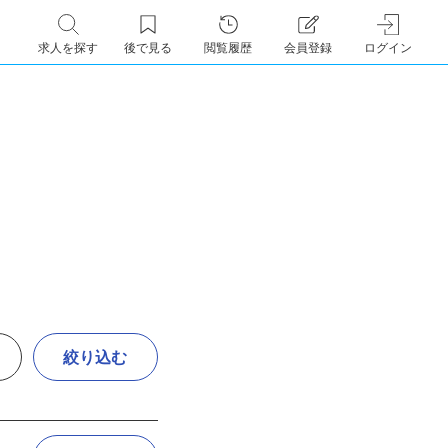
求人を探す
後で見る
閲覧履歴
会員登録
ログイン
絞り込む